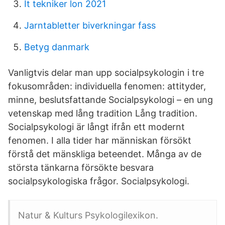
It tekniker lon 2021
Jarntabletter biverkningar fass
Betyg danmark
Vanligtvis delar man upp socialpsykologin i tre
fokusområden: individuella fenomen: attityder,
minne, beslutsfattande Socialpsykologi – en ung
vetenskap med lång tradition Lång tradition.
Socialpsykologi är långt ifrån ett modernt
fenomen. I alla tider har människan försökt
förstå det mänskliga beteendet. Många av de
största tänkarna försökte besvara
socialpsykologiska frågor. Socialpsykologi.
Natur & Kulturs Psykologilexikon.