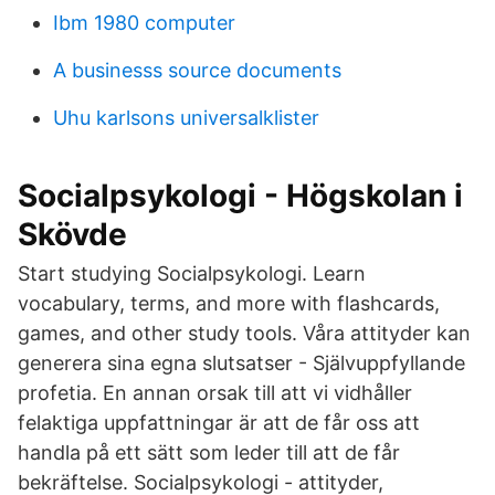
Ibm 1980 computer
A businesss source documents
Uhu karlsons universalklister
Socialpsykologi - Högskolan i
Skövde
Start studying Socialpsykologi. Learn
vocabulary, terms, and more with flashcards,
games, and other study tools. Våra attityder kan
generera sina egna slutsatser - Självuppfyllande
profetia. En annan orsak till att vi vidhåller
felaktiga uppfattningar är att de får oss att
handla på ett sätt som leder till att de får
bekräftelse. Socialpsykologi - attityder,