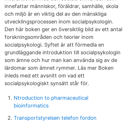
innefattar människor, föräldrar, samhälle, skola
och miljö är en viktig del av den mänskliga
utvecklingsprocessen inom socialpsykologin.
Den här boken ger en översiktlig bild av ett antal
forskningsområden och teorier inom
socialpsykologi. Syftet är att förmedla en
grundläggande introduktion till socialpsykologin
som ämne och hur man kan använda sig av de
lärdomar som ämnet rymmer. Läs mer Boken
inleds med ett avsnitt om vad ett
socialpsykologiskt synsätt står för.
Ntroduction to pharmaceutical
bioinformatics
Transportstyrelsen telefon fordon