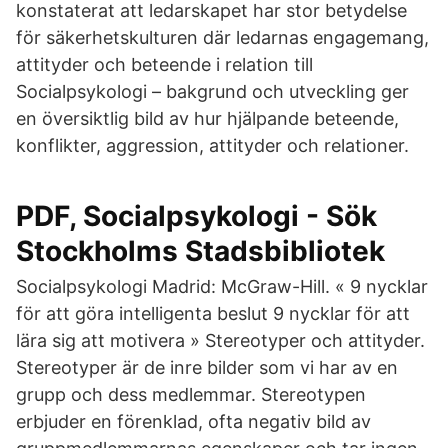
konstaterat att ledarskapet har stor betydelse
för säkerhetskulturen där ledarnas engagemang,
attityder och beteende i relation till
Socialpsykologi – bakgrund och utveckling ger
en översiktlig bild av hur hjälpande beteende,
konflikter, aggression, attityder och relationer.
PDF, Socialpsykologi - Sök
Stockholms Stadsbibliotek
Socialpsykologi Madrid: McGraw-Hill. « 9 nycklar
för att göra intelligenta beslut 9 nycklar för att
lära sig att motivera » Stereotyper och attityder.
Stereotyper är de inre bilder som vi har av en
grupp och dess medlemmar. Stereotypen
erbjuder en förenklad, ofta negativ bild av