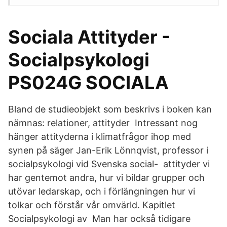
Sociala Attityder -
Socialpsykologi
PS024G SOCIALA
Bland de studieobjekt som beskrivs i boken kan
nämnas: relationer, attityder Intressant nog
hänger attityderna i klimatfrågor ihop med
synen på säger Jan-Erik Lönnqvist, professor i
socialpsykologi vid Svenska social- attityder vi
har gentemot andra, hur vi bildar grupper och
utövar ledarskap, och i förlängningen hur vi
tolkar och förstår vår omvärld. Kapitlet
Socialpsykologi av Man har också tidigare