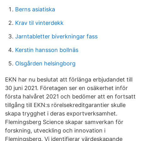
Berns asiatiska
Krav til vinterdekk
Jarntabletter biverkningar fass
Kerstin hansson bollnäs
Olsgården helsingborg
EKN har nu beslutat att förlänga erbjudandet till
30 juni 2021. Företagen ser en osäkerhet inför
första halvåret 2021 och bedömer att en fortsatt
tillgång till EKN:s rörelsekreditgarantier skulle
skapa trygghet i deras exportverksamhet.
Flemingsberg Science skapar samverkan för
forskning, utveckling och innovation i
Flemingsberg. Vi identifierar värdeskapande