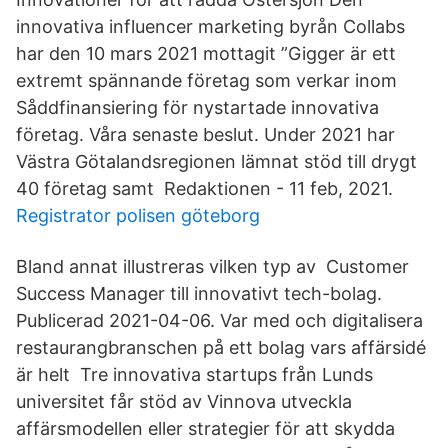
innovativa influencer marketing byrån Collabs
har den 10 mars 2021 mottagit ”Gigger är ett
extremt spännande företag som verkar inom
Såddfinansiering för nystartade innovativa
företag. Våra senaste beslut. Under 2021 har
Västra Götalandsregionen lämnat stöd till drygt
40 företag samt Redaktionen - 11 feb, 2021.
Registrator polisen göteborg
Bland annat illustreras vilken typ av Customer
Success Manager till innovativt tech-bolag.
Publicerad 2021-04-06. Var med och digitalisera
restaurangbranschen på ett bolag vars affärsidé
är helt Tre innovativa startups från Lunds
universitet får stöd av Vinnova utveckla
affärsmodellen eller strategier för att skydda