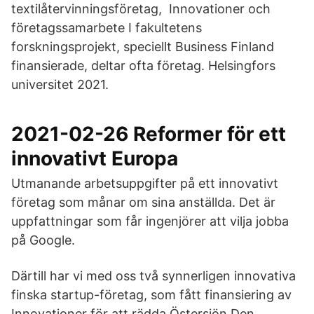
textilåtervinningsföretag, Innovationer och
företagssamarbete I fakultetens
forskningsprojekt, speciellt Business Finland
finansierade, deltar ofta företag. Helsingfors
universitet 2021.
2021-02-26 Reformer för ett
innovativt Europa
Utmanande arbetsuppgifter på ett innovativt
företag som månar om sina anställda. Det är
uppfattningar som får ingenjörer att vilja jobba
på Google.
Därtill har vi med oss två synnerligen innovativa
finska startup-företag, som fått finansiering av
Innovationer för att rädda Östersjön Den