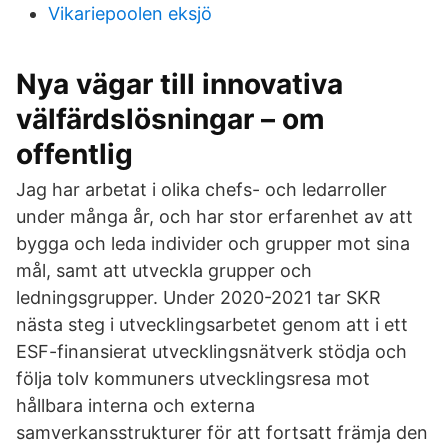
Vikariepoolen eksjö
Nya vägar till innovativa
välfärdslösningar – om
offentlig
Jag har arbetat i olika chefs- och ledarroller
under många år, och har stor erfarenhet av att
bygga och leda individer och grupper mot sina
mål, samt att utveckla grupper och
ledningsgrupper. Under 2020-2021 tar SKR
nästa steg i utvecklingsarbetet genom att i ett
ESF-finansierat utvecklingsnätverk stödja och
följa tolv kommuners utvecklingsresa mot
hållbara interna och externa
samverkansstrukturer för att fortsatt främja den