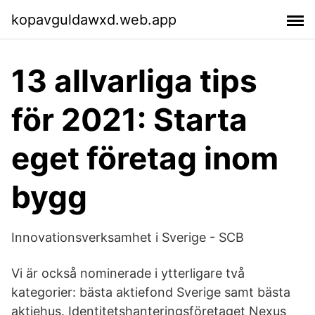
kopavguldawxd.web.app
13 allvarliga tips
för 2021: Starta
eget företag inom
bygg
Innovationsverksamhet i Sverige - SCB
Vi är också nominerade i ytterligare två
kategorier: bästa aktiefond Sverige samt bästa
aktiehus. Identitetshanteringsföretaget Nexus