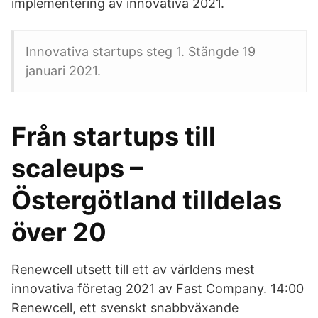
implementering av innovativa 2021.
Innovativa startups steg 1. Stängde 19
januari 2021.
Från startups till
scaleups –
Östergötland tilldelas
över 20
Renewcell utsett till ett av världens mest
innovativa företag 2021 av Fast Company. 14:00
Renewcell, ett svenskt snabbväxande