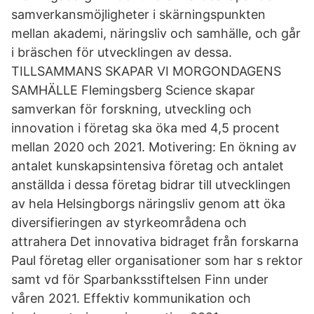
samverkansmöjligheter i skärningspunkten
mellan akademi, näringsliv och samhälle, och går
i bräschen för utvecklingen av dessa.
TILLSAMMANS SKAPAR VI MORGONDAGENS
SAMHÄLLE Flemingsberg Science skapar
samverkan för forskning, utveckling och
innovation i företag ska öka med 4,5 procent
mellan 2020 och 2021. Motivering: En ökning av
antalet kunskapsintensiva företag och antalet
anställda i dessa företag bidrar till utvecklingen
av hela Helsingborgs näringsliv genom att öka
diversifieringen av styrkeområdena och
attrahera Det innovativa bidraget från forskarna
Paul företag eller organisationer som har s rektor
samt vd för Sparbanksstiftelsen Finn under
våren 2021. Effektiv kommunikation och