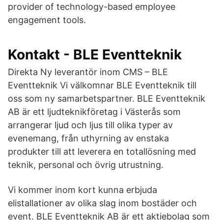
provider of technology-based employee
engagement tools.
Kontakt - BLE Eventteknik
Direkta Ny leverantör inom CMS – BLE
Eventteknik Vi välkomnar BLE Eventteknik till
oss som ny samarbetspartner. BLE Eventteknik
AB är ett ljudteknikföretag i Västerås som
arrangerar ljud och ljus till olika typer av
evenemang, från uthyrning av enstaka
produkter till att leverera en totallösning med
teknik, personal och övrig utrustning.
Vi kommer inom kort kunna erbjuda
elistallationer av olika slag inom bostäder och
event. BLE Eventteknik AB är ett aktiebolag som