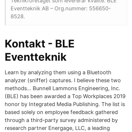
Teknikföretaget som levererar kvalité. BLE
Eventteknik AB – Org.nummer: 556650-
8528.
Kontakt - BLE
Eventteknik
Learn by analyzing them using a Bluetooth
analyzer (sniffer) captures. I believe these two
methods… Bunnell Lammons Engineering, Inc.
(BLE) has been awarded a Top Workplaces 2019
honor by Integrated Media Publishing. The list is
based solely on employee feedback gathered
through a third-party survey administered by
research partner Energage, LLC, a leading