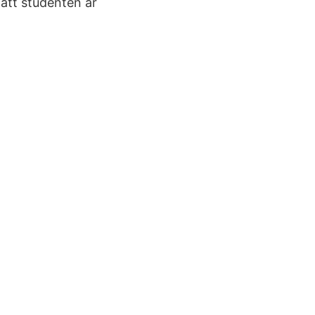
 att studenten är