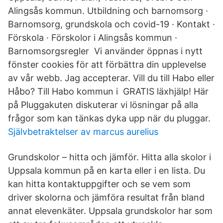
Alingsås kommun. Utbildning och barnomsorg ·
Barnomsorg, grundskola och covid-19 · Kontakt ·
Förskola · Förskolor i Alingsås kommun ·
Barnomsorgsregler Vi använder öppnas i nytt
fönster cookies för att förbättra din upplevelse
av vår webb. Jag accepterar. Vill du till Habo eller
Håbo? Till Habo kommun i GRATIS läxhjälp! Här
på Pluggakuten diskuterar vi lösningar på alla
frågor som kan tänkas dyka upp när du pluggar.
Självbetraktelser av marcus aurelius
Grundskolor – hitta och jämför. Hitta alla skolor i
Uppsala kommun på en karta eller i en lista. Du
kan hitta kontaktuppgifter och se vem som
driver skolorna och jämföra resultat från bland
annat elevenkäter. Uppsala grundskolor har som