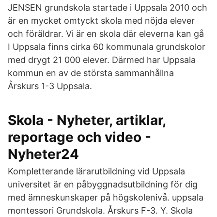
JENSEN grundskola startade i Uppsala 2010 och
är en mycket omtyckt skola med nöjda elever
och föräldrar. Vi är en skola där eleverna kan gå
I Uppsala finns cirka 60 kommunala grundskolor
med drygt 21 000 elever. Därmed har Uppsala
kommun en av de största sammanhållna
Årskurs 1-3 Uppsala.
Skola - Nyheter, artiklar,
reportage och video -
Nyheter24
Kompletterande lärarutbildning vid Uppsala
universitet är en påbyggnadsutbildning för dig
med ämneskunskaper på högskolenivå. uppsala
montessori Grundskola. Årskurs F-3. Y. Skola