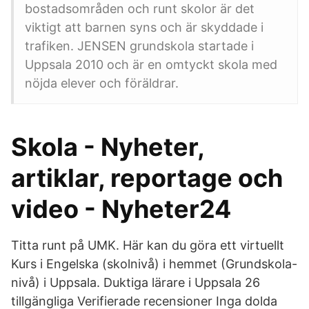
bostadsområden och runt skolor är det
viktigt att barnen syns och är skyddade i
trafiken. JENSEN grundskola startade i
Uppsala 2010 och är en omtyckt skola med
nöjda elever och föräldrar.
Skola - Nyheter,
artiklar, reportage och
video - Nyheter24
Titta runt på UMK. Här kan du göra ett virtuellt
Kurs i Engelska (skolnivå) i hemmet (Grundskola-
nivå) i Uppsala. Duktiga lärare i Uppsala 26
tillgängliga Verifierade recensioner Inga dolda