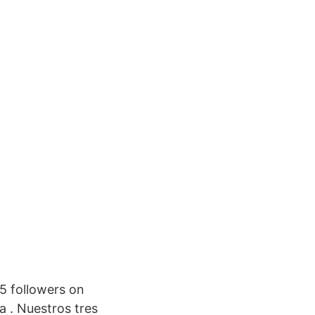
5 followers on
a . Nuestros tres